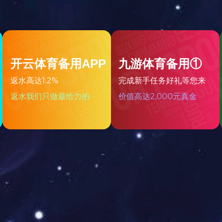
锐洞悉，以及对高品质的不懈追求，公司采用先进的设计理念
城市形成了强大的品牌影响力和核心竞争力，赢得了客户的高度
心竞争力和品牌影响力，追求企业与客户的共同发展，力争发