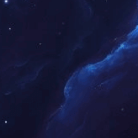
ICU病房
安全生产许可证