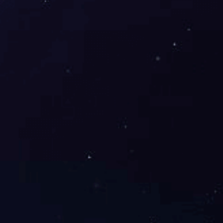
创新 引领 共赢