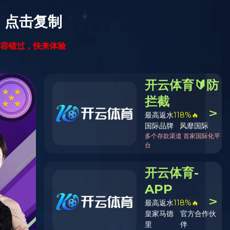
才招聘
联系xk体育平台_xk体育（中国）