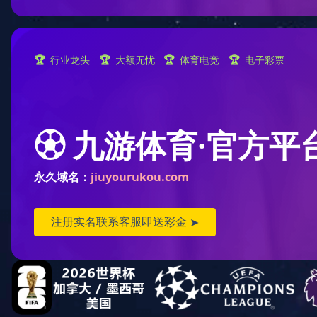
关
xk体育平台_xk体育（中国）是由xk体育平
备研发生产与销售的集团化企业。以“至臻，致