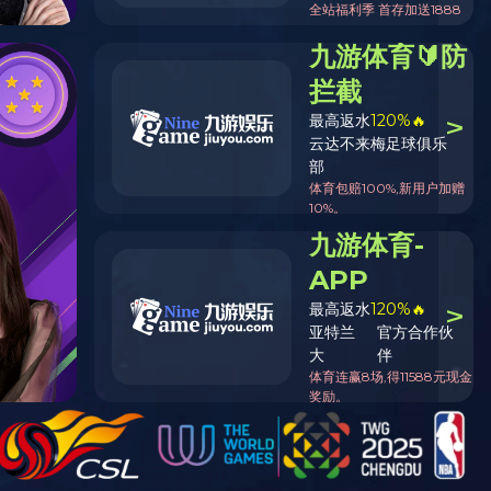
国）
有限公司组成的一家专注于净化工程建设、医疗设